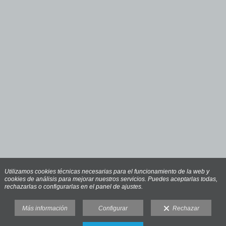
Utilizamos cookies técnicas necesarias para el funcionamiento de la web y
cookies de análisis para mejorar nuestros servicios. Puedes aceptarlas todas,
rechazarlas o configurarlas en el panel de ajustes.
Más información
Configurar
Rechazar